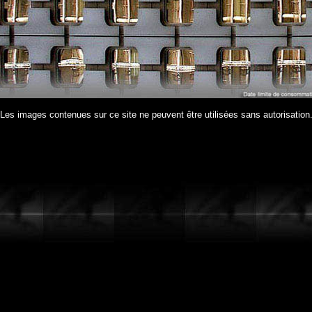
Les images contenues sur ce site ne peuvent être utilisées sans autorisation