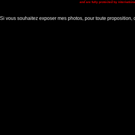
and are fully protected by internation
Si vous souhaitez exposer mes photos,
pour toute proposition, c