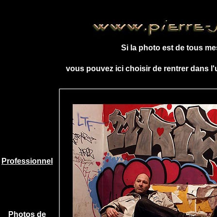
Si la photo est de tous me
vous pouvez ici choisir de rentrer dans l
Professionnel
Photos de